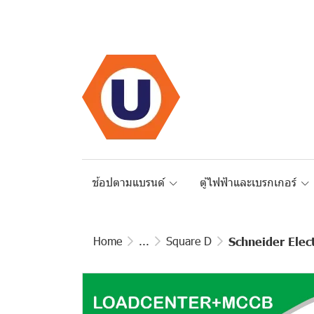
ช้อปตามแบรนด์
ตู้ไฟฟ้าและเบรกเกอร์
Home
...
Square D
Schneider Elect