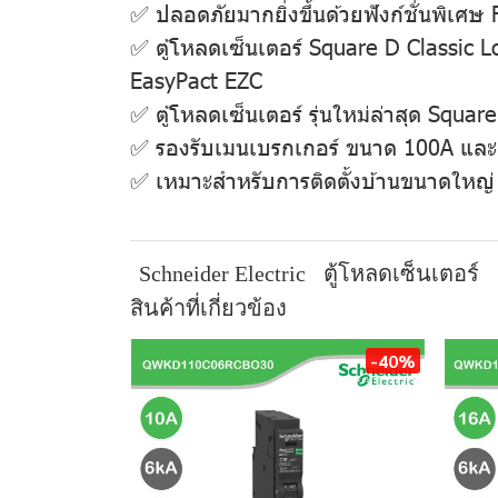
✅ ปลอดภัยมากยิ่งขึ้นด้วยฟังก์ชั่นพิเศษ
✅ ตู้โหลดเซ็นเตอร์ Square D Classic 
EasyPact EZC
✅ ตู้โหลดเซ็นเตอร์ รุ่นใหม่ล่าสุด Squ
✅ รองรับเมนเบรกเกอร์ ขนาด 100A แล
✅ เหมาะสำหรับการติดตั้งบ้านขนาดใหญ
Schneider Electric
ตู้โหลดเซ็นเตอร์
สินค้าที่เกี่ยวข้อง
-40%