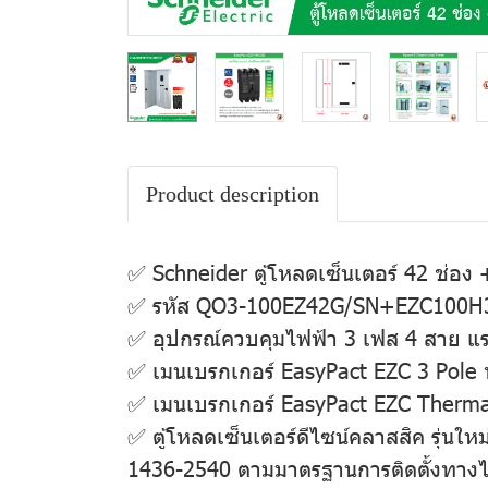
Product description
✅ Schneider ตู้โหลดเซ็นเตอร์ 42 ช่อง
✅ รหัส QO3-100EZ42G/SN+EZC100H
✅ อุปกรณ์ควบคุมไฟฟ้า 3 เฟส 4 สาย แร
✅ เมนเบรกเกอร์ EasyPact EZC 3 Pole 
✅ เมนเบรกเกอร์ EasyPact EZC Therm
✅ ตู้โหลดเซ็นเตอร์ดีไซน์คลาสสิค รุ
1436-2540 ตามมาตรฐานการติดตั้งทาง