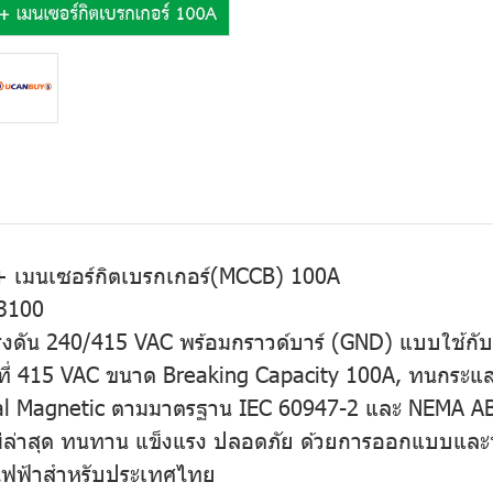
 + เมนเซอร์กิตเบรกเกอร์(MCCB) 100A
3100
งดัน 240/415 VAC พร้อมกราวด์บาร์ (GND) แบบใช้กับ
ที่ 415 VAC ขนาด Breaking Capacity 100A, ทนกระแ
al Magnetic ตามมาตรฐาน IEC 60947-2 และ NEMA A
่นใหม่ล่าสุด ทนทาน แข็งแรง ปลอดภัย ด้วยการออกแบบ
ไฟฟ้าสำหรับประเทศไทย