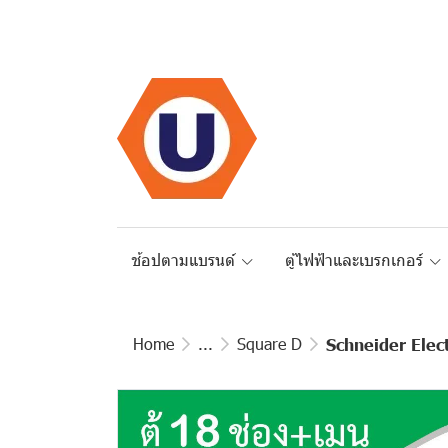
ช้อปตามแบรนด์
ตู้ไฟฟ้าและเบรกเกอร์
Home
...
Square D
Schneider Elec