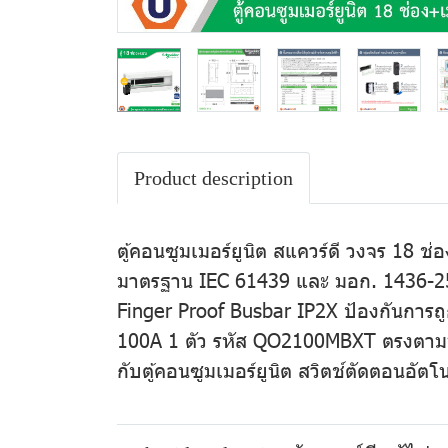
Product description
ตู้คอนซูมเมอร์ยูนิต สแควร์ดี วงจร 18 
มาตรฐาน IEC 61439 และ มอก. 1436-254
Finger Proof Busbar IP2X ป้องกันการถู
100A 1 ตัว รหัส QO2100MBXT ตรงตามมา
กับตู้คอนซูมเมอร์ยูนิต สวิตช์ตัดตอนอัตโน