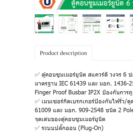
Product description
✅ ตู้คอนซูมเมอร์ยูนิต สแควร์ดี วงจร 6
มาตรฐาน IEC 61439 และ มอก. 1436-254
Finger Proof Busbar IP2X ป้องกันการถู
✅ เมนเซอร์กิตเบรกเกอร์ป้องกันไฟรั่
61009 และ มอก. 909-2548 ชนิด 2 Pole พ
จุดเด่นของตู้คอนซูมเมอร์ยูนิต
✅ ระบบปลั๊กออน (Plug-On)