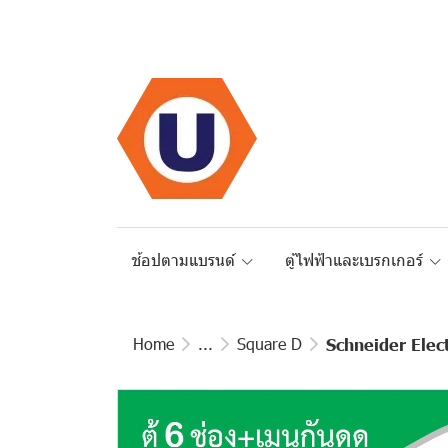
ช้อปตามแบรนด์
ตู้ไฟฟ้าและเบรกเกอร์
Home
...
Square D
Schneider Elec