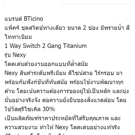
แบรนด์ BTicino
แพ็ค4 ชุดสวิตช์ทางเดียว ขนาด 2 ช่อง มีพรายน้ำ สี
ไททาเนียม
1 Way Switch 2 Gang Titanium
รุ่น Nexy
โดดเด่นด้วยงานออกแบบที่ล้ำสมัย
Nexy สินค้าระดับพรีเมียม ดีไซน์สวย ไร้กรอบ มา
พร้อมกับฟังก์ชันที่ทันสมัย พร้อมใช้งานพัฒนาทุก
ด้าน โดยเน้นความต้องการของผู้ใช้เป็นหลัก และมุ่ง
มั่นอย่างจริงจัง ต่อความยั่งยืนของสิ่งแวดล้อม โดย
ใช้วัสดุรีไซเคิล 30%
เป็นผลิตภัณฑ์ราคาประหยัดที่ได้รับคุณภาพ และ
ความสวยงาม ทำให้ Nexy โดดเด่นอย่างแท้จริง