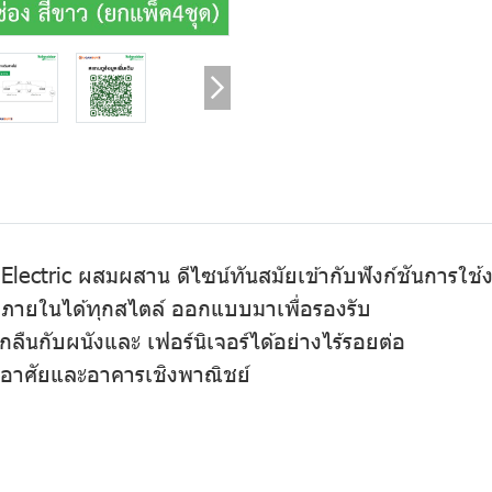
ectric ผสมผสาน ดีไซน์ทันสมัยเข้ากับฟังก์ชันการใช้ง
่งภายในได้ทุกสไตล์ ออกแบบมาเพื่อรองรับ
นกับผนังและ เฟอร์นิเจอร์ได้อย่างไร้รอยต่อ
อยู่อาศัยและอาคารเชิงพาณิชย์