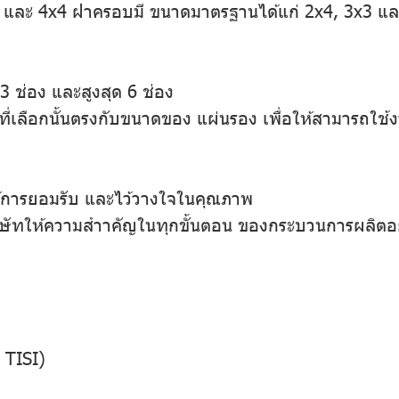
t และ 4x4 ฝาครอบมี ขนาดมาตรฐานได้แก่ 2x4, 3x3 และ
3 ช่อง และสูงสุด 6 ช่อง
่เลือกนั้นตรงกับขนาดของ แผ่นรอง เพื่อให้สามารถใช้งา
ให้การยอมรับ และไว้วางใจในคุณภาพ
ัทให้ความสำาคัญในทุกขั้นตอน ของกระบวนการผลิตอย่างพิถี
 TISI)