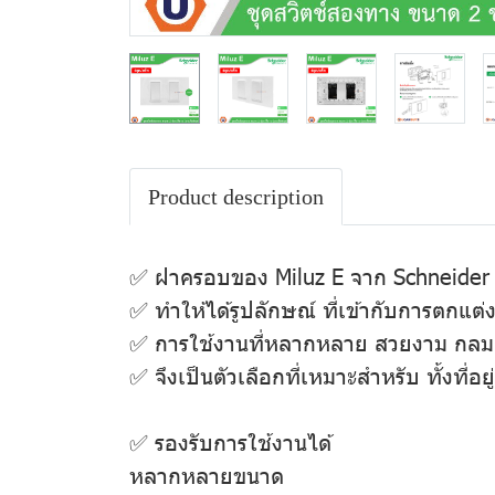
Product description
✅ ฝาครอบของ Miluz E จาก Schneider El
✅ ทำให้ได้รูปลักษณ์ ที่เข้ากับการตกแต
✅ การใช้งานที่หลากหลาย สวยงาม กลมกลื
✅ จึงเป็นตัวเลือกที่เหมาะสำหรับ ทั้งที่
✅ รองรับการใช้งานได้
หลากหลายขนาด