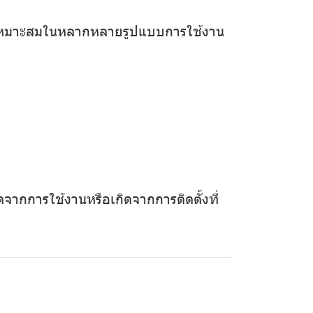
งเหมาะสมในหลากหลายรูปแบบการใช้งาน
ดจากการใช้งานหรือเกิดจากการติดตั้งที่