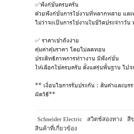
✅ฟังก์ชันครบครัน
ด้วยฟังก์ชันการใช้งานที่หลากหลาย แ
ไม่ว่าจะเป็นการใช้งานในชีวิตประจำาวัน
✅ ราคาเข้าถึงง่าย
คุ้มค่าคุ้มราคา โดยไม่ลดทอน
ประสิทธิภาพการทำางาน มีฟังก์ชัน
ให้เลือกใช้ครบครัน ตั้งแต่รุ่นพื้นฐาน ไปจนถ
** เงื่อนไขการรับประกัน : สินค้าและบรร
ผิดวิธี**
Schneider Electric
สวิตช์สองทาง
สี
สินค้าที่เกี่ยวข้อง