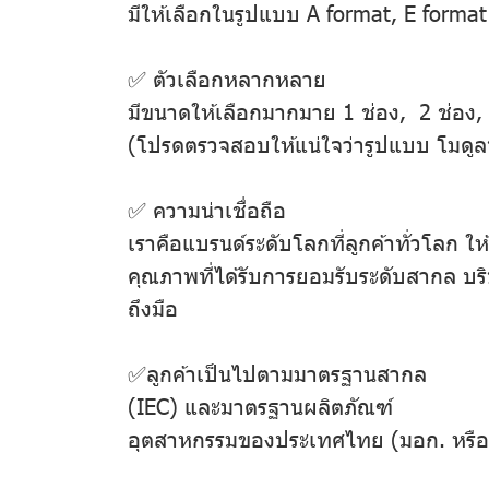
มีให้เลือกในรูปแบบ A format, E forma
✅ ตัวเลือกหลากหลาย
มีขนาดให้เลือกมากมาย 1 ช่อง, 2 ช่อง, 
(โปรดตรวจสอบให้แน่ใจว่ารูปแบบ โมดูลที
✅ ความน่าเชื่อถือ
เราคือแบรนด์ระดับโลกที่ลูกค้าทั่วโลก 
คุณภาพที่ได้รับการยอมรับระดับสากล บริษ
ถึงมือ
✅ลูกค้าเป็นไปตามมาตรฐานสากล
(IEC) และมาตรฐานผลิตภัณฑ์
อุตสาหกรรมของประเทศไทย (มอก. หรือ