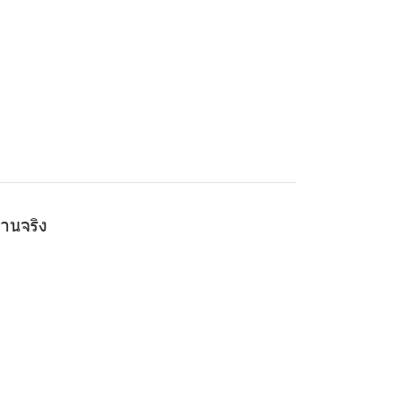
านจริง