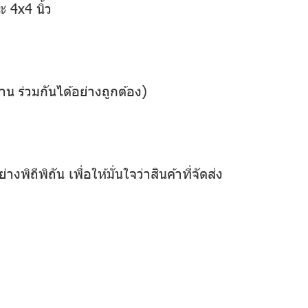
 4x4 นิ้ว
น ร่วมกันได้อย่างถูกต้อง)
พิถัน เพื่อให้มั่นใจว่าสินค้าที่จัดส่ง