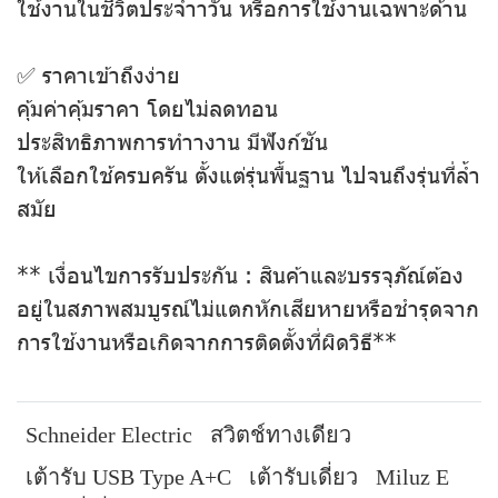
ใช้งานในชีวิตประจำาวัน หรือการใช้งานเฉพาะด้าน
✅ ราคาเข้าถึงง่าย
คุ้มค่าคุ้มราคา โดยไม่ลดทอน
ประสิทธิภาพการทำางาน มีฟังก์ชัน
ให้เลือกใช้ครบครัน ตั้งแต่รุ่นพื้นฐาน ไปจนถึงรุ่นที่ล้ำ
สมัย
** เงื่อนไขการรับประกัน : สินค้าและบรรจุภัณ์ต้อง
อยู่ในสภาพสมบูรณ์ไม่แตกหักเสียหายหรือชำรุดจาก
การใช้งานหรือเกิดจากการติดตั้งที่ผิดวิธี**
Schneider Electric
สวิตช์ทางเดียว
เต้ารับ USB Type A+C
เต้ารับเดี่ยว
Miluz E