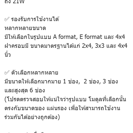
ถึง 21W
✅ รองรับการใช้งานได้
หลากหลายขนาด
มีให้เลือกในรูปแบบ A format, E format และ 4x4
ฝาครอบมี ขนาดมาตรฐานได้แก่ 2x4, 3x3 และ 4x4
นิ้ว
✅ ตัวเลือกหลากหลาย
มีขนาดให้เลือกมากมาย 1 ช่อง, 2 ช่อง, 3 ช่อง
และสูงสุด 6 ช่อง
(โปรดตรวจสอบให้แน่ใจว่ารูปแบบ โมดูลที่เลือกนั้น
ตรงกับขนาดของ แผ่นรอง เพื่อให้สามารถใช้งาน
ร่วมกันได้อย่างถูกต้อง)