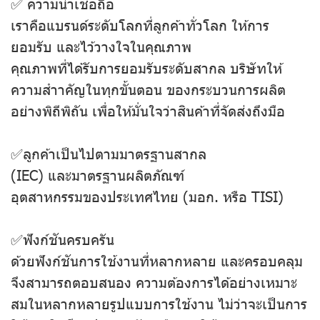
✅ ความน่าเชื่อถือ
เราคือแบรนด์ระดับโลกที่ลูกค้าทั่วโลก ให้การ
ยอมรับ และไว้วางใจในคุณภาพ
คุณภาพที่ได้รับการยอมรับระดับสากล บริษัทให้
ความสำาคัญในทุกขั้นตอน ของกระบวนการผลิต
อย่างพิถีพิถัน เพื่อให้มั่นใจว่าสินค้าที่จัดส่งถึงมือ
✅ลูกค้าเป็นไปตามมาตรฐานสากล
(IEC) และมาตรฐานผลิตภัณฑ์
อุตสาหกรรมของประเทศไทย (มอก. หรือ TISI)
✅ฟังก์ชันครบครัน
ด้วยฟังก์ชันการใช้งานที่หลากหลาย และครอบคลุม
จึงสามารถตอบสนอง ความต้องการได้อย่างเหมาะ
สมในหลากหลายรูปแบบการใช้งาน ไม่ว่าจะเป็นการ