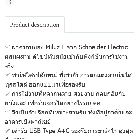
แชร์
Product description
✅ ฝาครอบของ Miluz E จาก Schneider Electric
ผสมผสาน ดีไซน์ทันสมัยเข้ากับฟังก์ชันการใช้งาน
จริง
✅ ทำให้ได้รูปลักษณ์ ที่เข้ากับการตกแต่งภายในได้
ทุกสไตล์ ออกแบบมาเพื่อรองรับ
✅ การใช้งานที่หลากหลาย สวยงาม กลมกลืนกับ
ผนังและ เฟอร์นิเจอร์ได้อย่างไร้รอยต่อ
✅ จึงเป็นตัวเลือกที่เหมาะสำหรับ ทั้งที่อยู่อาศัยและ
อาคารเชิงพาณิชย์
✅ เต้ารับ USB Type A+C รองรับการชาร์จไว สูงสุด