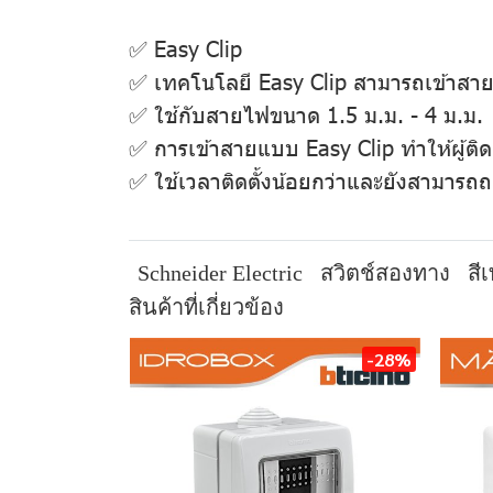
✅ Easy Clip
✅ เทคโนโลยี Easy Clip สามารถเข้าสายไฟ
✅ ใช้กับสายไฟขนาด 1.5 ม.ม. - 4 ม.ม.
✅ การเข้าสายแบบ Easy Clip ทำให้ผู้ติดต
✅ ใช้เวลาติดตั้งน้อยกว่าและยังสามารถ
Schneider Electric
สวิตช์สองทาง
สี
สินค้าที่เกี่ยวข้อง
-28%