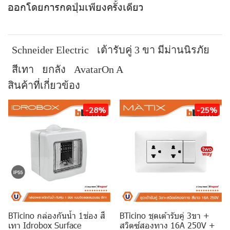
ออกโดยการกดปุ่มเพียงครั้งเดียว
Schneider Electric
เต้ารับคู่ 3 ขา มีม่านนิรภัย
สีเทา
ยกลัง
AvatarOn A
สินค้าที่เกี่ยวข้อง
-28%
-25%
BTicino กล่องกันน้ำ 1ช่อง สี
BTicino ชุดเต้ารับคู่ 3ขา +
เทา Idrobox Surface
สวิตซ์สองทาง 16A 250V +