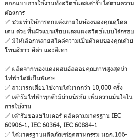
ออกแบบการใช้งานทั้งสวิตช์และเต้ารับได้ตามความ
ต้องการ
✅ ช่วยทำให้การตกแต่งภายในห้องของคุณดูโดด
เด่น ด้วยพื้นผิวแบนเรียบและแผงสวิตช์แบบไร้กรอบ
✅ มีให้เลือกหลายสไตล์ความเป็นตัวตนของคุณด้วย
โทนสีขาว สีดํา และสีเทา
✅ ผลิตจากทองแดงผสมอัลลอยคุณภาพสูงสุดนำ
ไฟฟ้าได้ดีเป็นพิเศษ
✅ สามารถเสียบใช้งานได้มากกว่า 10,000 ครั้ง
✅ เต้ารับไฟฟ้าทุกตัวมีม่านนิรภัย เพิ่มความมั่นใจใน
การใช้งาน
✅ เต้ารับของชไนเดอร์ ผลิตตามมาตรฐาน IEC
60906-1, IEC 60364, IEC 60884-1
✅ ได้มาตรฐานผลิตภัณฑ์อุตสาหกรรม มอก.166-