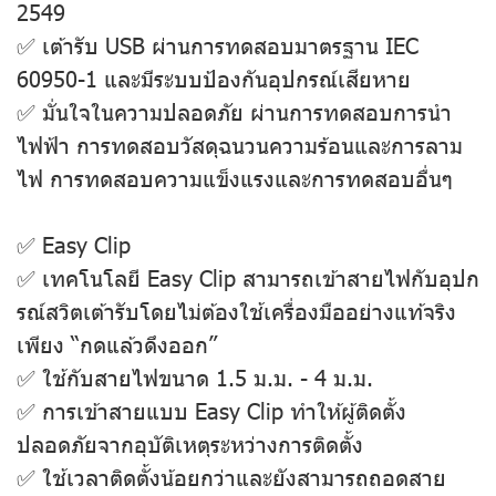
2549
✅ เต้ารับ USB ผ่านการทดสอบมาตรฐาน IEC
60950-1 และมีระบบป้องกันอุปกรณ์เสียหาย
✅ มั่นใจในความปลอดภัย ผ่านการทดสอบการนํา
ไฟฟ้า การทดสอบวัสดุฉนวนความร้อนและการลาม
ไฟ การทดสอบความแข็งแรงและการทดสอบอื่นๆ
✅ Easy Clip
✅ เทคโนโลยี Easy Clip สามารถเข้าสายไฟกับอุปก
รณ์สวิตเต้ารับโดยไม่ต้องใช้เครื่องมืออย่างแท้จริง
เพียง “กดแล้วดึงออก”
✅ ใช้กับสายไฟขนาด 1.5 ม.ม. - 4 ม.ม.
✅ การเข้าสายแบบ Easy Clip ทำให้ผู้ติดตั้ง
ปลอดภัยจากอุบัติเหตุระหว่างการติดตั้ง
✅ ใช้เวลาติดตั้งน้อยกว่าและยังสามารถถอดสาย