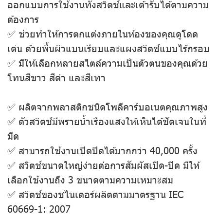
ออกแบบการใช้งานทั้งสวิตช์และเต้ารับได้ตามความ
ต้องการ
✅ ช่วยทำให้การตกแต่งภายในห้องของคุณดูโดด
เด่น ด้วยพื้นผิวแบนเรียบและแผงสวิตช์แบบไร้กรอบ
✅ มีให้เลือกหลายสไตล์ความเป็นตัวตนของคุณด้วย
โทนสีขาว สีดํา และสีเทา
✅ ผลิตจากพลาสติกชนิดโพลีคาร์บอเนตคุณภาพสูง
✅ ตัวสวิตช์มีพรายน้ำเรืองแสงให้เห็นได้ชัดเจนในที่
มืด
✅ สามารถใช้งานเปิดปิดได้มากกว่า 40,000 ครั้ง
✅ สวิตช์ขนาดใหญ่ง่ายต่อการสัมผัสเปิด-ปิด มีให้
เลือกใช้งานถึง 3 ขนาดตามความเหมาะสม
✅ สวิตช์ของชไนเดอร์ผลิตตามมาตรฐาน IEC
60669-1: 2007