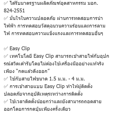
✅ ได้รับมาตรฐานผลิตภัณฑ์อุตสาหกรรม มอก.
824-2551
✅ มั่นใจในความปลอดภัย ผ่านการทดสอบการนํา
ไฟฟ้า การทดสอบวัสดุฉนวนความร้อนและการลาม
ไฟ การทดสอบความแข็งแรงและการทดสอบอื่นๆ
✅ Easy Clip
✅ เทคโนโลยี Easy Clip สามารถเข้าสายไฟกับอุปก
รณ์สวิตเต้ารับโดยไม่ต้องใช้เครื่องมืออย่างแท้จริง
เพียง “กดแล้วดึงออก”
✅ ใช้กับสายไฟขนาด 1.5 ม.ม. - 4 ม.ม.
✅ การเข้าสายแบบ Easy Clip ทำให้ผู้ติดตั้ง
ปลอดภัยจากอุบัติเหตุระหว่างการติดตั้ง
✅ ใช้เวลาติดตั้งน้อยกว่าและยังสามารถถอดสาย
ออกโดยการกดปุ่มเพียงครั้งเดียว