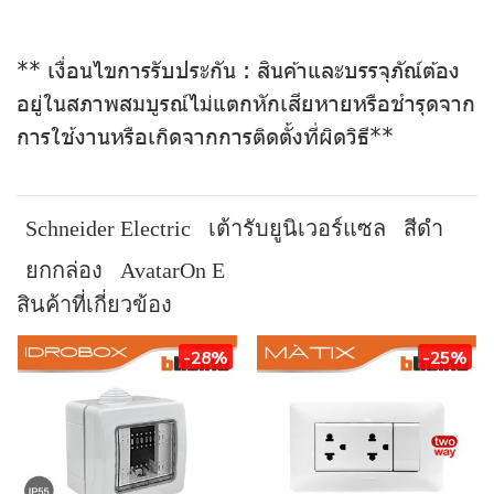
** เงื่อนไขการรับประกัน : สินค้าและบรรจุภัณ์ต้อง
อยู่ในสภาพสมบูรณ์ไม่แตกหักเสียหายหรือชำรุดจาก
การใช้งานหรือเกิดจากการติดตั้งที่ผิดวิธี**
Schneider Electric
เต้ารับยูนิเวอร์แซล
สีดำ
ยกกล่อง
AvatarOn E
สินค้าที่เกี่ยวข้อง
-28%
-25%