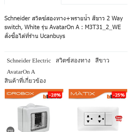
Schneider สวิตซ์สองทาง+พรายน้ำ สีขาว 2 Way
switch, White รุ่น AvatarOn A : M3T31_2_WE
สั่งซื้อได้ที่ร้าน Ucanbuys
Schneider Electric
สวิตซ์สองทาง
สีขาว
AvatarOn A
สินค้าที่เกี่ยวข้อง
-28%
-25%