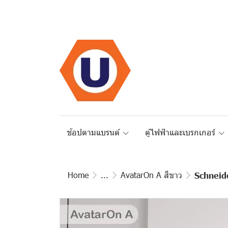
ช้อปตามแบรนด์
ตู้ไฟฟ้าและเบรกเกอร์
Home
...
AvatarOn A สีขาว
Schneide