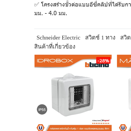
✅ โครงสร้างขั้วต่อแบบอีซี่คลิปที่ได้ร
มม. - 4.0 มม.
Schneider Electric
สวิตช์ 1 ทาง
สวิต
สินค้าที่เกี่ยวข้อง
-28%