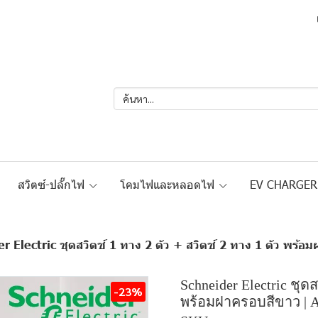
สวิตซ์-ปลั๊กไฟ
โคมไฟและหลอดไฟ
EV CHARGE
r Electric ชุดสวิตช์ 1 ทาง 2 ตัว + สวิตช์ 2 ทาง 1 ตัว พร้
Schneider Electric ชุดส
-23%
พร้อมฝาครอบสีขาว | A