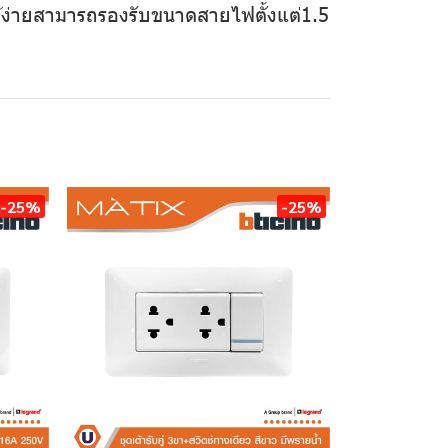
ด้ง่ายสามารถรองรับขนาดสายไฟตั้งแต่1.5
-25%
-25%