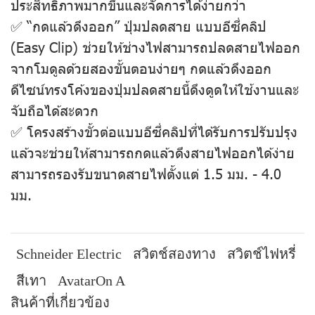
ประสิทธิภาพมากขึ้นและจัดการได้ง่ายกว่า
✅ “กดแล้วดึงออก” ปุ่มปลดสาย แบบอีซี่คลิป
(Easy Clip) ช่วยให้ช่างไฟสามารถปลดสายไฟออก
จากโมดูลด้วยสองขั้นตอนง่ายๆ กดแล้วดึงออก
ดีไซน์ทรงโค้งของปุ่มปลดสายนี้ดึงดูดให้ใช้งานและ
จับถือได้สะดวก
✅ โครงสร้างขั้วต่อแบบอีซี่คลิปที่ได้รับการปรับปรุง
แล้วจะช่วยให้สามารถกดแล้วดึงสายไฟออกได้ง่าย
สามารถรองรับขนาดสายไฟตั้งแต่ 1.5 มม. - 4.0
มม.
Schneider Electric
สวิตช์สองทาง
สวิตช์ไฟหรี่
สีเทา
AvatarOn A
สินค้าที่เกี่ยวข้อง