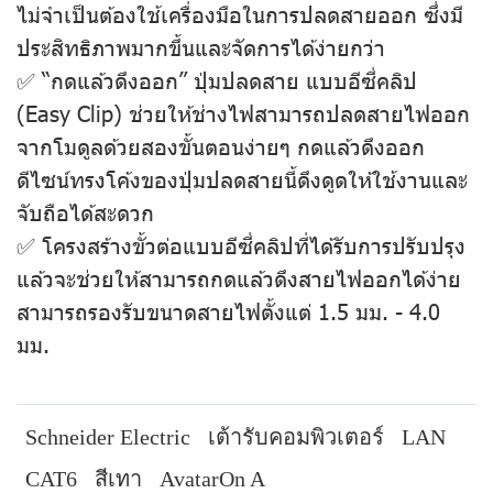
ไม่จําเป็นต้องใช้เครื่องมือในการปลดสายออก ซึ่งมี
ประสิทธิภาพมากขึ้นและจัดการได้ง่ายกว่า
✅ “กดแล้วดึงออก” ปุ่มปลดสาย แบบอีซี่คลิป
(Easy Clip) ช่วยให้ช่างไฟสามารถปลดสายไฟออก
จากโมดูลด้วยสองขั้นตอนง่ายๆ กดแล้วดึงออก
ดีไซน์ทรงโค้งของปุ่มปลดสายนี้ดึงดูดให้ใช้งานและ
จับถือได้สะดวก
✅ โครงสร้างขั้วต่อแบบอีซี่คลิปที่ได้รับการปรับปรุง
แล้วจะช่วยให้สามารถกดแล้วดึงสายไฟออกได้ง่าย
สามารถรองรับขนาดสายไฟตั้งแต่ 1.5 มม. - 4.0
มม.
Schneider Electric
เต้ารับคอมพิวเตอร์
LAN
CAT6
สีเทา
AvatarOn A