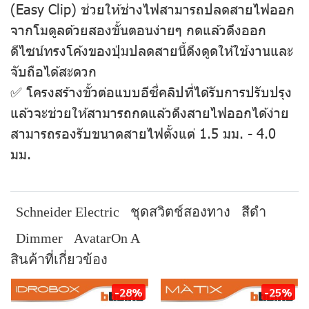
(Easy Clip) ช่วยให้ช่างไฟสามารถปลดสายไฟออก
จากโมดูลด้วยสองขั้นตอนง่ายๆ กดแล้วดึงออก
ดีไซน์ทรงโค้งของปุ่มปลดสายนี้ดึงดูดให้ใช้งานและ
จับถือได้สะดวก
✅ โครงสร้างขั้วต่อแบบอีซี่คลิปที่ได้รับการปรับปรุง
แล้วจะช่วยให้สามารถกดแล้วดึงสายไฟออกได้ง่าย
สามารถรองรับขนาดสายไฟตั้งแต่ 1.5 มม. - 4.0
มม.
Schneider Electric
ชุดสวิตช์สองทาง
สีดำ
Dimmer
AvatarOn A
สินค้าที่เกี่ยวข้อง
-28%
-25%