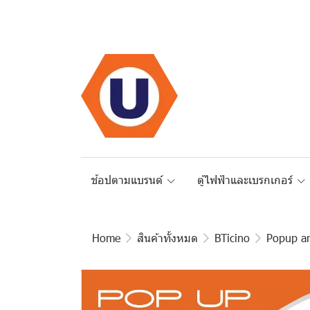
ช้อปตามแบรนด์
ตู้ไฟฟ้าและเบรกเกอร์
Home
สินค้าทั้งหมด
BTicino
Popup a