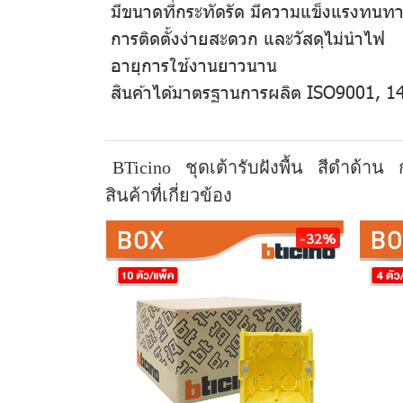
มีขนาดที่กระทัดรัด มีความแข็งแรงทนทา
การติดตั้งง่ายสะดวก และวัสดุไม่นำไฟ
อายุการใช้งานยาวนาน
สินค้าได้มาตรฐานการผลิต ISO9001, 
BTicino
ชุดเต้ารับฝังพื้น
สีดำด้าน
สินค้าที่เกี่ยวข้อง
-32%