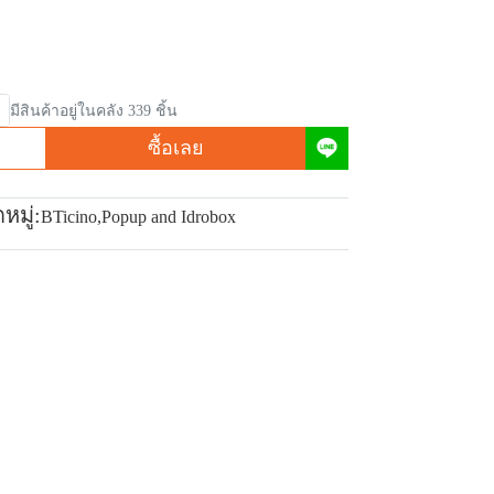
มีสินค้าอยู่ในคลัง 339 ชิ้น
ซื้อเลย
หมู่:
BTicino
,
Popup and Idrobox