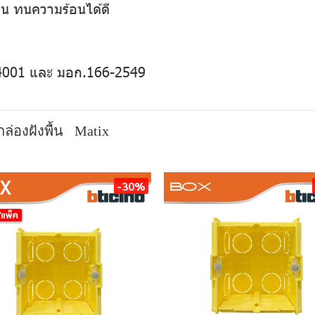
น ทนความร้อนได้ดี
14001 และ มอก.166-2549
กล่องฝังพื้น
Matix
-30%