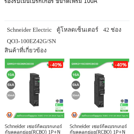
รองรับเมนเบรกเกอร์ ขนาดเฟรม 100A
Schneider Electric
ตู้โหลดเซ็นเตอร์
42 ช่อง
QO3-100EZ42G/SN
สินค้าที่เกี่ยวข้อง
-40%
-40%
Schneider เซอร์กิตเบรกเกอร์
Schneider เซอร์กิตเบรกเกอร์
กันดูดลูกย่อย(RCBO) 1P+N
กันดูดลูกย่อย(RCBO) 1P+N