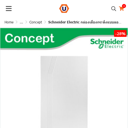
0
Home
...
Concept
Schneider Electric กล่องเสียงกระดิ่งแบบลอย 1 ทาง รุ่น Concept | CCT99AC220
-28%