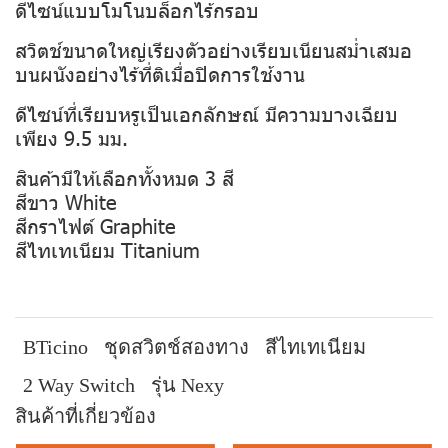
ดีไซน์แบบโมโนบล็อกไร้กรอบ
สวิตช์ขนาดใหญ่เรียงตัวอย่างเรียบเนียนสม่ำเสมอ
บนผนังอย่างไร้ที่ติเมื่อปิดการใช้งาน
ดีไซน์ที่เรียบหรูเป็นเอกลักษณ์ มีความบางเฉียบ
เพียง 9.5 มม.
สินค้ามีให้เลือกทั้งหมด 3 สี
สีขาว White
สีกราไฟต์ Graphite
สีไทเทเนียม Titanium
BTicino
ชุดสวิตช์สองทาง
สีไทเทเนียม
2 Way Switch
รุ่น Nexy
สินค้าที่เกี่ยวข้อง