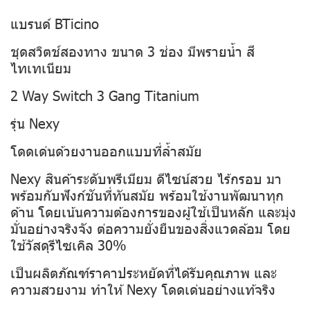
แบรนด์ BTicino
ชุดสวิตช์สองทาง ขนาด 3 ช่อง มีพรายน้ำ สี
ไทเทเนียม
2 Way Switch 3 Gang Titanium
รุ่น Nexy
โดดเด่นด้วยงานออกแบบที่ล้ำสมัย
Nexy สินค้าระดับพรีเมียม ดีไซน์สวย ไร้กรอบ มา
พร้อมกับฟังก์ชันที่ทันสมัย พร้อมใช้งานพัฒนาทุก
ด้าน โดยเน้นความต้องการของผู้ใช้เป็นหลัก และมุ่ง
มั่นอย่างจริงจัง ต่อความยั่งยืนของสิ่งแวดล้อม โดย
ใช้วัสดุรีไซเคิล 30%
เป็นผลิตภัณฑ์ราคาประหยัดที่ได้รับคุณภาพ และ
ความสวยงาม ทำให้ Nexy โดดเด่นอย่างแท้จริง