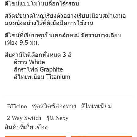
ดีไซน์แบบโมโนบล็อกไร้กรอบ
สวิตช์ขนาดใหญ่เรียงตัวอย่างเรียบเนียนสม่ำเสมอ
บนผนังอย่างไร้ที่ติเมื่อปิดการใช้งาน
ดีไซน์ที่เรียบหรูเป็นเอกลักษณ์ มีความบางเฉียบ
เพียง 9.5 มม.
สินค้ามีให้เลือกทั้งหมด 3 สี
สีขาว White
สีกราไฟต์ Graphite
สีไทเทเนียม Titanium
BTicino
ชุดสวิตช์สองทาง
สีไทเทเนียม
2 Way Switch
รุ่น Nexy
สินค้าที่เกี่ยวข้อง