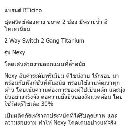
แบรนด์ BTicino
ชุดสวิตช์สองทาง ขนาด 2 ช่อง มีพรายน้ำ สี
ไทเทเนียม
2 Way Switch 2 Gang Titanium
รุ่น Nexy
โดดเด่นด้วยงานออกแบบที่ล้ำสมัย
Nexy สินค้าระดับพรีเมียม ดีไซน์สวย ไร้กรอบ มา
พร้อมกับฟังก์ชันที่ทันสมัย พร้อมใช้งานพัฒนาทุก
ด้าน โดยเน้นความต้องการของผู้ใช้เป็นหลัก และมุ่ง
มั่นอย่างจริงจัง ต่อความยั่งยืนของสิ่งแวดล้อม โดย
ใช้วัสดุรีไซเคิล 30%
เป็นผลิตภัณฑ์ราคาประหยัดที่ได้รับคุณภาพ และ
ความสวยงาม ทำให้ Nexy โดดเด่นอย่างแท้จริง