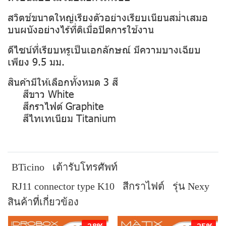
สวิตช์ขนาดใหญ่เรียงตัวอย่างเรียบเนียนสม่ำเสมอ
บนผนังอย่างไร้ที่ติเมื่อปิดการใช้งาน
ดีไซน์ที่เรียบหรูเป็นเอกลักษณ์ มีความบางเฉียบ
เพียง 9.5 มม.
สินค้ามีให้เลือกทั้งหมด 3 สี
สีขาว White
สีกราไฟต์ Graphite
สีไทเทเนียม Titanium
BTicino
เต้ารับโทรศัพท์
RJ11 connector type K10
สีกราไฟต์
รุ่น Nexy
สินค้าที่เกี่ยวข้อง
-28%
-25%