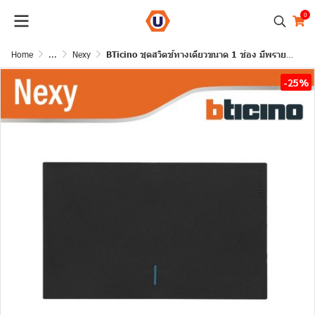
0
Home
...
Nexy
BTicino ชุดสวิตช์ทางเดียวขนาด 1 ช่อง มีพรายน้ำ สีกราไฟต์ 1 Way Switch 1 Gang Graphite รุ่น Nexy
-25%