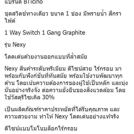
แบรนด์ BTicino
ชุดสวิตช์ทางเดียว ขนาด 1 ช่อง มีพรายน้ำ สีกรา
ไฟต์
1 Way Switch 1 Gang Graphite
รุ่น Nexy
โดดเด่นด้วยงานออกแบบที่ล้ำสมัย
Nexy สินค้าระดับพรีเมียม ดีไซน์สวย ไร้กรอบ มา
พร้อมกับฟังก์ชันที่ทันสมัย พร้อมใช้งานพัฒนาทุก
ด้าน โดยเน้นความต้องการของผู้ใช้เป็นหลัก และมุ่ง
มั่นอย่างจริงจัง ต่อความยั่งยืนของสิ่งแวดล้อม โดย
ใช้วัสดุรีไซเคิล 30%
เป็นผลิตภัณฑ์ราคาประหยัดที่ได้รับคุณภาพ และ
ความสวยงาม ทำให้ Nexy โดดเด่นอย่างแท้จริง
ดีไซน์แบบโมโนบล็อกไร้กรอบ