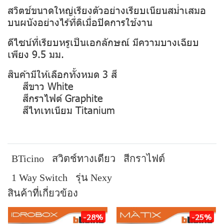
สวิตช์ขนาดใหญ่เรียงตัวอย่างเรียบเนียนสม่ำเสมอ
บนผนังอย่างไร้ที่ติเมื่อปิดการใช้งาน
ดีไซน์ที่เรียบหรูเป็นเอกลักษณ์ มีความบางเฉียบ
เพียง 9.5 มม.
สินค้ามีให้เลือกทั้งหมด 3 สี
สีขาว White
สีกราไฟต์ Graphite
สีไทเทเนียม Titanium
BTicino
สวิตช์ทางเดียว
สีกราไฟต์
1 Way Switch
รุ่น Nexy
สินค้าที่เกี่ยวข้อง
-28%
-25%