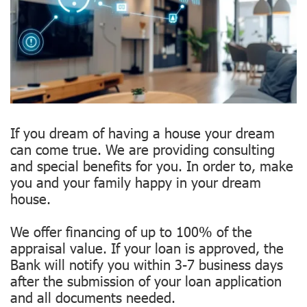
If you dream of having a house your dream
can come true. We are providing consulting
and special benefits for you. In order to, make
you and your family happy in your dream
house.
We offer financing of up to 100% of the
appraisal value. If your loan is approved, the
Bank will notify you within 3-7 business days
after the submission of your loan application
and all documents needed.