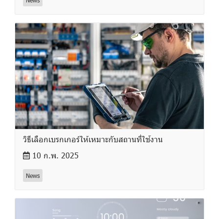
วิธีเลือกเบรกเกอร์ให้เหมาะกับสถานที่ใช้งาน
10 ก.พ. 2025
News