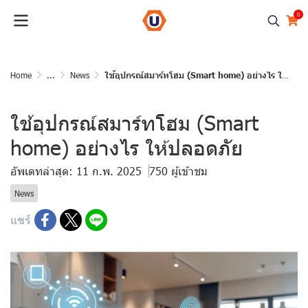
0
Home
...
News
ใช้อุปกรณ์สมาร์ทโฮม (Smart home) อย่างไร ให้ปลอดภัย
ใช้อุปกรณ์สมาร์ทโฮม (Smart
home) อย่างไร ให้ปลอดภัย
อัพเดทล่าสุด: 11 ก.พ. 2025
750 ผู้เข้าชม
News
แชร์