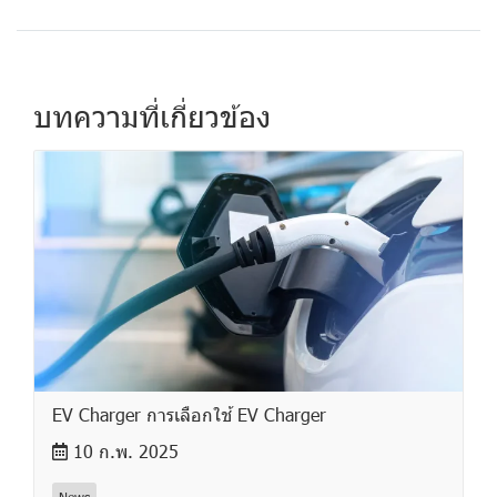
บทความที่เกี่ยวข้อง
EV Charger การเลือกใช้ EV Charger
10 ก.พ. 2025
News