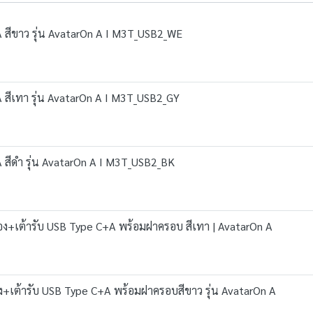
A สีขาว รุ่น AvatarOn A I M3T_USB2_WE
A สีเทา รุ่น AvatarOn A I M3T_USB2_GY
A สีดำ รุ่น AvatarOn A I M3T_USB2_BK
ช่อง+เต้ารับ USB Type C+A พร้อมฝาครอบ สีเทา | AvatarOn A
อง+เต้ารับ USB Type C+A พร้อมฝาครอบสีขาว รุ่น AvatarOn A