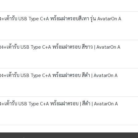
อง+เต้ารับ USB Type C+A พร้อมฝาครอบสีเทา รุ่น AvatarOn A
ช่อง+เต้ารับ USB Type C+A พร้อมฝาครอบ สีขาว | AvatarOn A
ช่อง+เต้ารับ USB Type C+A พร้อมฝาครอบ สีดำ | AvatarOn A
อง+เต้ารับ USB Type C+A พร้อมฝาครอบ | สีดำ | AvatarOn A