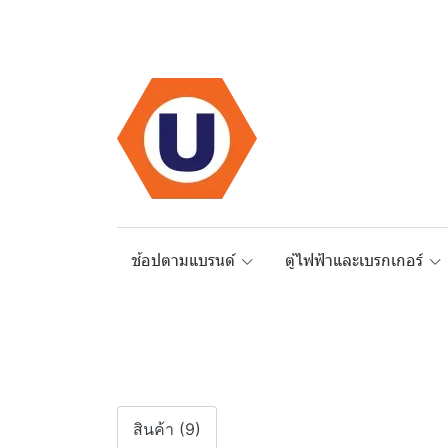
ช้อปตามแบรนด์
ตู้ไฟฟ้าและเบรกเกอร์
สินค้า (9)