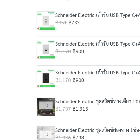
Schneider Electric เต้ารับ USB Type C+
฿951
฿733
Schneider Electric เต้ารับ USB Type C+
฿1,178
฿908
Schneider Electric เต้ารับ USB Type C+
฿1,178
฿908
Schneider Electric ชุดสวิตช์ทางเดียว 1
฿1,707
฿1,315
Schneider Electric ชุดสวิตช์สองทาง 1ช่
฿1,036
฿798