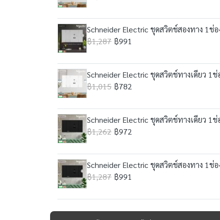
Schneider Electric ชุดสวิตช์สองทาง 1ช่
฿1,287
฿991
Schneider Electric ชุดสวิตช์ทางเดียว 1
฿1,015
฿782
Schneider Electric ชุดสวิตช์ทางเดียว 1
฿1,262
฿972
Schneider Electric ชุดสวิตช์สองทาง 1ช่
฿1,287
฿991